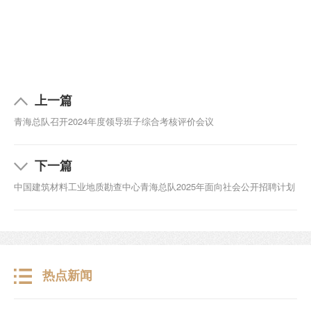
上一篇
青海总队召开2024年度领导班子综合考核评价会议
下一篇
中国建筑材料工业地质勘查中心青海总队2025年面向社会公开招聘计划
热点新闻