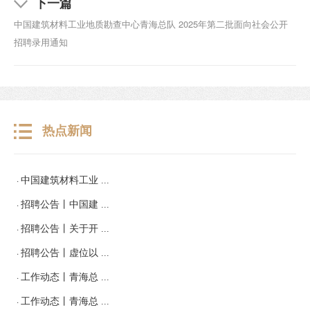
下一篇
中国建筑材料工业地质勘查中心青海总队 2025年第二批面向社会公开
招聘录用通知
热点新闻
·
中国建筑材料工业 ...
·
招聘公告丨中国建 ...
·
招聘公告丨关于开 ...
·
招聘公告丨虚位以 ...
·
工作动态丨青海总 ...
·
工作动态丨青海总 ...