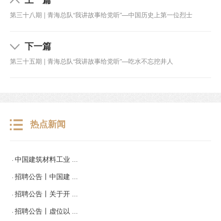
第三十八期 | 青海总队“我讲故事给党听”—中国历史上第一位烈士
下一篇
第三十五期 | 青海总队“我讲故事给党听”—吃水不忘挖井人
热点新闻
·
中国建筑材料工业 ...
·
招聘公告丨中国建 ...
·
招聘公告丨关于开 ...
·
招聘公告丨虚位以 ...